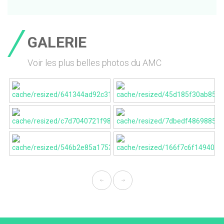
GALERIE
Voir les plus belles photos du AMC