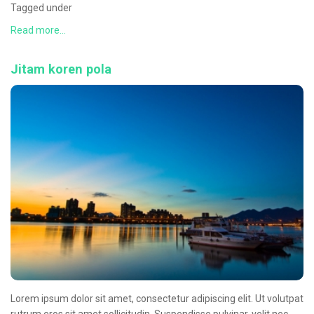
Tagged under
Read more...
Jitam koren pola
Lorem ipsum dolor sit amet, consectetur adipiscing elit. Ut volutpat