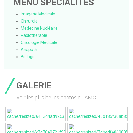
MENU SPÉCIALITÉS
Imagerie Médicale
Chirurgie
Médecine Nucléaire
Radiothérapie
Oncologie Médicale
Anapath
Biologie
GALERIE
Voir les plus belles photos du AMC