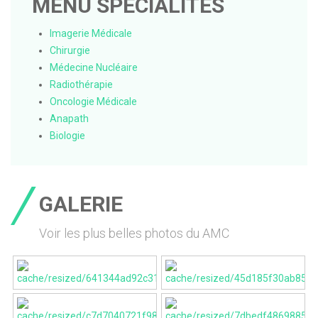
MENU SPÉCIALITÉS
Imagerie Médicale
Chirurgie
Médecine Nucléaire
Radiothérapie
Oncologie Médicale
Anapath
Biologie
GALERIE
Voir les plus belles photos du AMC