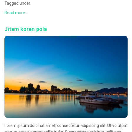
Tagged under
Read more...
Jitam koren pola
Lorem ipsum dolor sit amet, consectetur adipiscing elit. Ut volutpat