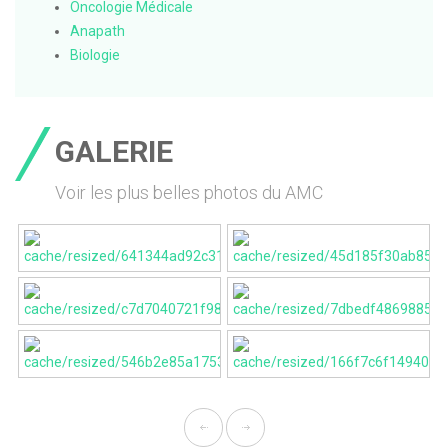
Oncologie Médicale
Anapath
Biologie
GALERIE
Voir les plus belles photos du AMC