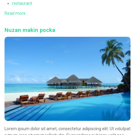
restaurant
Read more...
Nuzan makin pocka
Lorem ipsum dolor sit amet, consectetur adipiscing elit. Ut volutpat